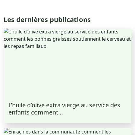
Les dernières publications
L’huile d’olive extra vierge au service des
enfants comment…