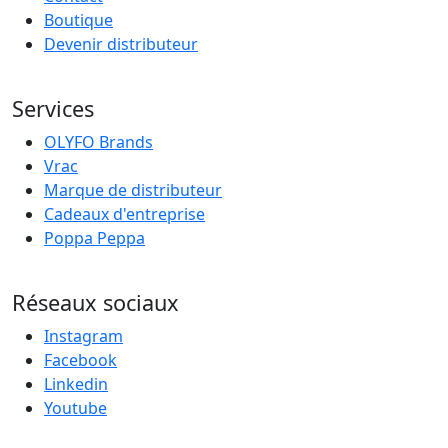
Boutique
Devenir distributeur
Services
OLYFO Brands
Vrac
Marque de distributeur
Cadeaux d'entreprise
Poppa Peppa
Réseaux sociaux
Instagram
Facebook
Linkedin
Youtube