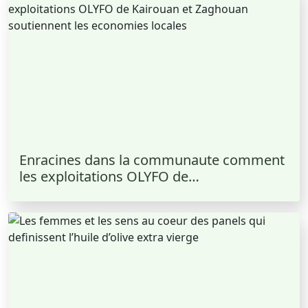
Enracines dans la communaute comment
les exploitations OLYFO de…