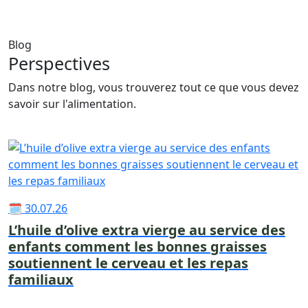
Blog
Perspectives
Dans notre blog, vous trouverez tout ce que vous devez
savoir sur l'alimentation.
🗓 30.07.26
L’huile d’olive extra vierge au service des
enfants comment les bonnes graisses
soutiennent le cerveau et les repas
familiaux