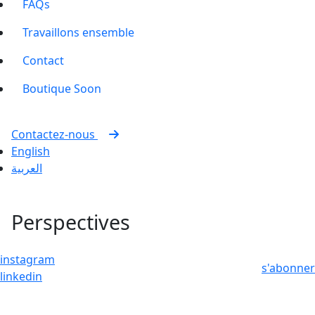
FAQs
Travaillons ensemble
Contact
Boutique
Soon
Contactez-nous
English
العربية
Perspectives
instagram
s'abonner
linkedin