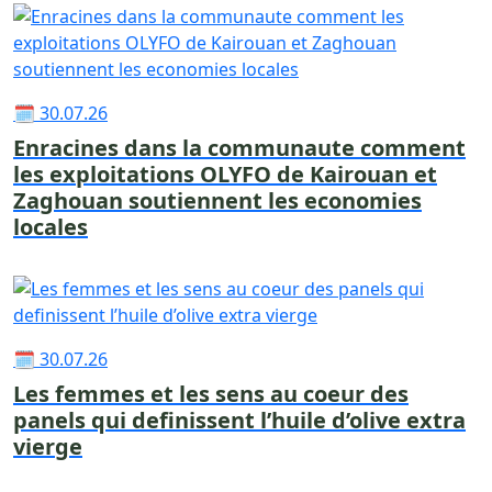
🗓 30.07.26
Enracines dans la communaute comment
les exploitations OLYFO de Kairouan et
Zaghouan soutiennent les economies
locales
🗓 30.07.26
Les femmes et les sens au coeur des
panels qui definissent l’huile d’olive extra
vierge