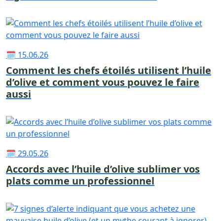
🗓 15.06.26
Comment les chefs étoilés utilisent l’huile
d’olive et comment vous pouvez le faire
aussi
🗓 29.05.26
Accords avec l’huile d’olive sublimer vos
plats comme un professionnel