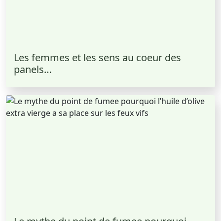
Les femmes et les sens au coeur des
panels…