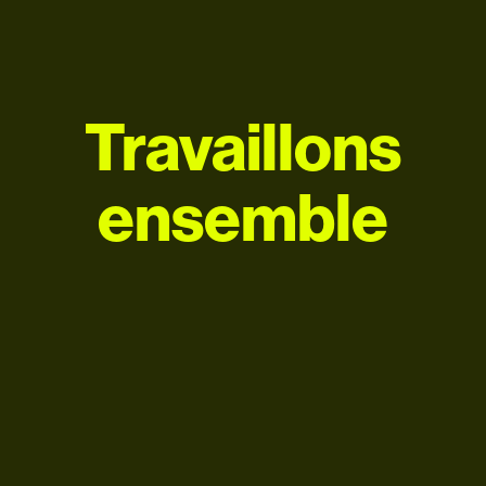
Travaillons
ensemble