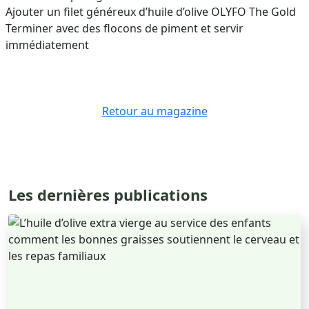
Ajouter un filet généreux d’huile d’olive OLYFO The Gold
Terminer avec des flocons de piment et servir
immédiatement
Retour au magazine
Les dernières publications