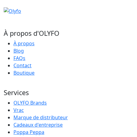
À propos d'OLYFO
À propos
Blog
FAQs
Contact
Boutique
Services
OLYFO Brands
Vrac
Marque de distributeur
Cadeaux d'entreprise
Poppa Peppa