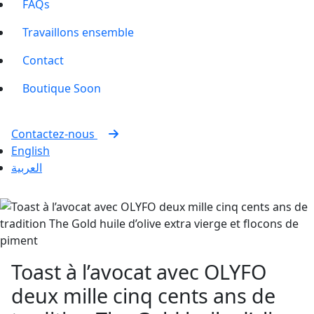
FAQs
Travaillons ensemble
Contact
Boutique
Soon
Contactez-nous
English
العربية
Toast à l’avocat avec OLYFO
deux mille cinq cents ans de