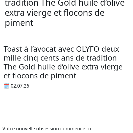
tradition The Gold huile d’olive
extra vierge et flocons de
piment
Toast à l’avocat avec OLYFO deux
mille cinq cents ans de tradition
The Gold huile d’olive extra vierge
et flocons de piment
🗓 02.07.26
Votre nouvelle obsession commence ici