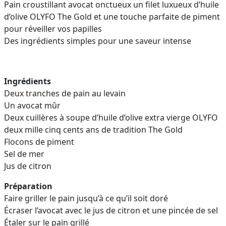
Pain croustillant avocat onctueux un filet luxueux d’huile
d’olive OLYFO The Gold et une touche parfaite de piment
pour réveiller vos papilles
Des ingrédients simples pour une saveur intense
Ingrédients
Deux tranches de pain au levain
Un avocat mûr
Deux cuillères à soupe d’huile d’olive extra vierge OLYFO
deux mille cinq cents ans de tradition The Gold
Flocons de piment
Sel de mer
Jus de citron
Préparation
Faire griller le pain jusqu’à ce qu’il soit doré
Écraser l’avocat avec le jus de citron et une pincée de sel
Étaler sur le pain grillé