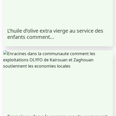
L’huile d’olive extra vierge au service des
enfants comment…