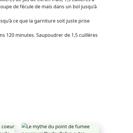
 à soupe de fécule de maïs dans un bol jusqu’à
qu’à ce que la garniture soit juste prise
ns 120 minutes. Saupoudrer de 1,5 cuillères