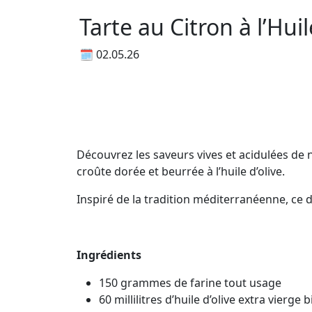
Tarte au Citron à l’Hui
🗓 02.05.26
Découvrez les saveurs vives et acidulées de
croûte dorée et beurrée à l’huile d’olive.
Inspiré de la tradition méditerranéenne, ce 
Ingrédients
150 grammes de farine tout usage
60 millilitres d’huile d’olive extra vierg