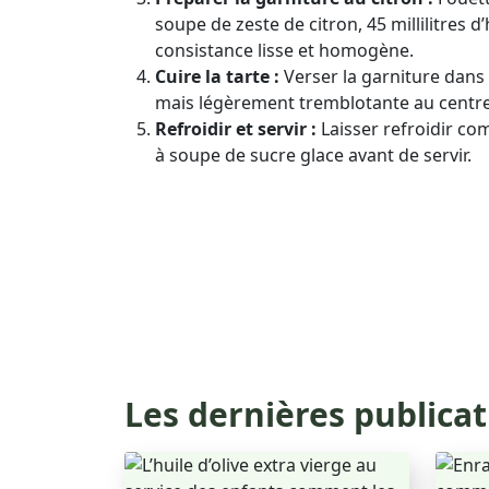
soupe de zeste de citron, 45 millilitres d
consistance lisse et homogène.
Cuire la tarte :
Verser la garniture dans 
mais légèrement tremblotante au centre
Refroidir et servir :
Laisser refroidir co
à soupe de sucre glace avant de servir.
Les dernières publica