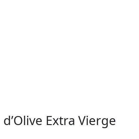
e d’Olive Extra Vierge