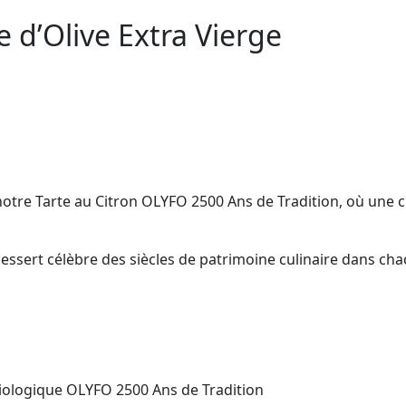
le d’Olive Extra Vierge
 notre Tarte au Citron OLYFO 2500 Ans de Tradition, où une
dessert célèbre des siècles de patrimoine culinaire dans c
e biologique OLYFO 2500 Ans de Tradition