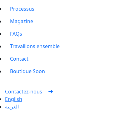
Processus
Magazine
FAQs
Travaillons ensemble
Contact
Boutique
Soon
Contactez-nous
English
العربية