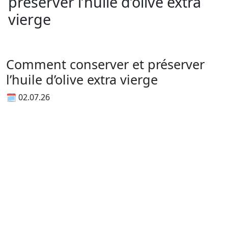
préserver l’huile d’olive extra
vierge
Comment conserver et préserver
l’huile d’olive extra vierge
🗓 02.07.26