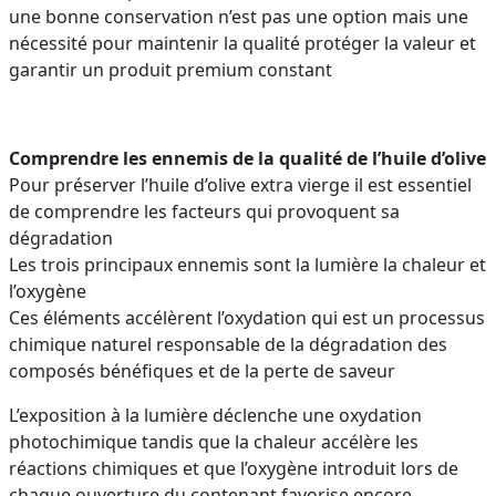
une bonne conservation n’est pas une option mais une
nécessité pour maintenir la qualité protéger la valeur et
garantir un produit premium constant
Comprendre les ennemis de la qualité de l’huile d’olive
Pour préserver l’huile d’olive extra vierge il est essentiel
de comprendre les facteurs qui provoquent sa
dégradation
Les trois principaux ennemis sont la lumière la chaleur et
l’oxygène
Ces éléments accélèrent l’oxydation qui est un processus
chimique naturel responsable de la dégradation des
composés bénéfiques et de la perte de saveur
L’exposition à la lumière déclenche une oxydation
photochimique tandis que la chaleur accélère les
réactions chimiques et que l’oxygène introduit lors de
chaque ouverture du contenant favorise encore