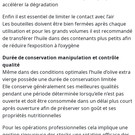
accélérer la dégradation
Enfin il est essentiel de limiter le contact avec l’air
Les bouteilles doivent être bien fermées après chaque
utilisation et pour les grands volumes il est recommandé
de transférer l’huile dans des contenants plus petits afin
de réduire l’exposition à l’oxygène
Durée de conservation manipulation et contrôle
qualité
Même dans des conditions optimales l’huile d’olive extra
vierge possède une durée de conservation limitée
Elle conserve généralement ses meilleures qualités
pendant une période déterminée lorsqu’elle n’est pas
ouverte et doit être consommée dans un délai plus court
après ouverture afin de préserver son goût et ses
propriétés nutritionnelles
Pour les opérations professionnelles cela implique une
gestion rigoureuse des stocks une rotation efficace des