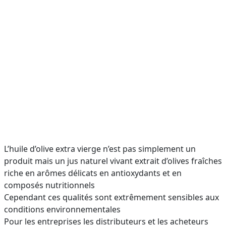
L’huile d’olive extra vierge n’est pas simplement un
produit mais un jus naturel vivant extrait d’olives fraîches
riche en arômes délicats en antioxydants et en
composés nutritionnels
Cependant ces qualités sont extrêmement sensibles aux
conditions environnementales
Pour les entreprises les distributeurs et les acheteurs