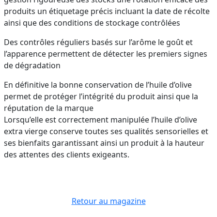
produits un étiquetage précis incluant la date de récolte
ainsi que des conditions de stockage contrôlées
Des contrôles réguliers basés sur l’arôme le goût et
l’apparence permettent de détecter les premiers signes
de dégradation
En définitive la bonne conservation de l’huile d’olive
permet de protéger l’intégrité du produit ainsi que la
réputation de la marque
Lorsqu’elle est correctement manipulée l’huile d’olive
extra vierge conserve toutes ses qualités sensorielles et
ses bienfaits garantissant ainsi un produit à la hauteur
des attentes des clients exigeants.
Retour au magazine