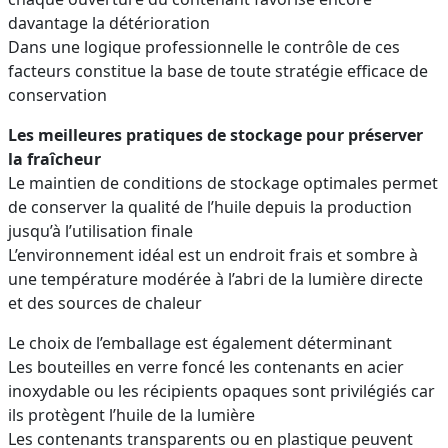
davantage la détérioration
Dans une logique professionnelle le contrôle de ces
facteurs constitue la base de toute stratégie efficace de
conservation
Les meilleures pratiques de stockage pour préserver
la fraîcheur
Le maintien de conditions de stockage optimales permet
de conserver la qualité de l’huile depuis la production
jusqu’à l’utilisation finale
L’environnement idéal est un endroit frais et sombre à
une température modérée à l’abri de la lumière directe
et des sources de chaleur
Le choix de l’emballage est également déterminant
Les bouteilles en verre foncé les contenants en acier
inoxydable ou les récipients opaques sont privilégiés car
ils protègent l’huile de la lumière
Les contenants transparents ou en plastique peuvent