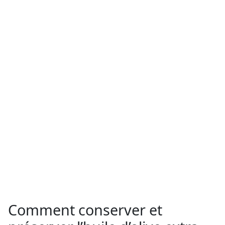
Comment conserver et