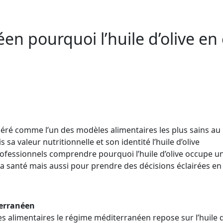
 pourquoi l’huile d’olive en es
éré comme l’un des modèles alimentaires les plus sains a
 sa valeur nutritionnelle et son identité l’huile d’olive
rofessionnels comprendre pourquoi l’huile d’olive occupe u
la santé mais aussi pour prendre des décisions éclairées en
terranéen
alimentaires le régime méditerranéen repose sur l’huile d