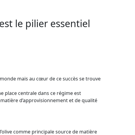
t le pilier essentiel
u monde mais au cœur de ce succès se trouve
ne place centrale dans ce régime est
 matière d’approvisionnement et de qualité
’olive comme principale source de matière