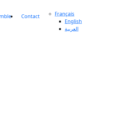
Français
emble
Contact
English
العربية