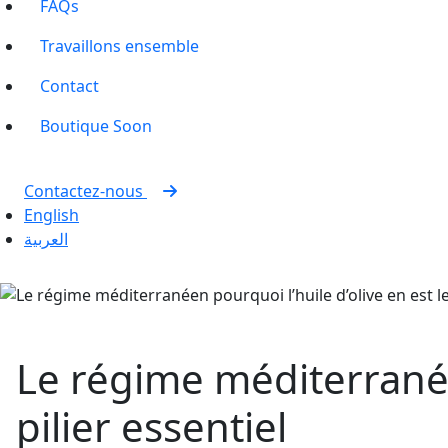
FAQs
Travaillons ensemble
Contact
Boutique
Soon
Contactez-nous
English
العربية
Le régime méditerranéen
pilier essentiel