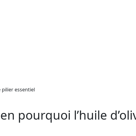
 pourquoi l’huile d’oliv