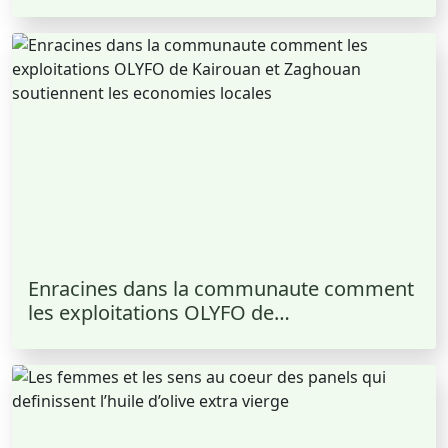
Enracines dans la communaute comment
les exploitations OLYFO de…