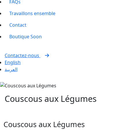
FAQs
Travaillons ensemble
Contact
Boutique
Soon
Contactez-nous
English
العربية
Couscous aux Légumes
Couscous aux Légumes