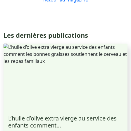
Les dernières publications
L’huile d’olive extra vierge au service des
enfants comment…