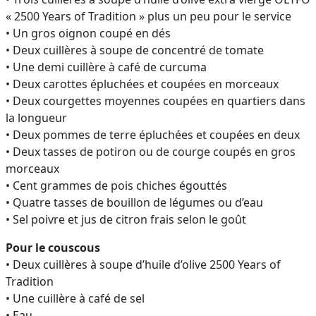
« 2500 Years of Tradition » plus un peu pour le service
• Un gros oignon coupé en dés
• Deux cuillères à soupe de concentré de tomate
• Une demi cuillère à café de curcuma
• Deux carottes épluchées et coupées en morceaux
• Deux courgettes moyennes coupées en quartiers dans
la longueur
• Deux pommes de terre épluchées et coupées en deux
• Deux tasses de potiron ou de courge coupés en gros
morceaux
• Cent grammes de pois chiches égouttés
• Quatre tasses de bouillon de légumes ou d’eau
• Sel poivre et jus de citron frais selon le goût
Pour le couscous
• Deux cuillères à soupe d’huile d’olive 2500 Years of
Tradition
• Une cuillère à café de sel
• Eau