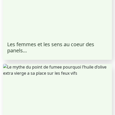
Les femmes et les sens au coeur des
panels…