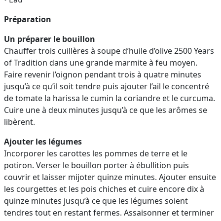
Préparation
Un préparer le bouillon
Chauffer trois cuillères à soupe d’huile d’olive 2500 Years
of Tradition dans une grande marmite à feu moyen.
Faire revenir l’oignon pendant trois à quatre minutes
jusqu’à ce qu’il soit tendre puis ajouter l’ail le concentré
de tomate la harissa le cumin la coriandre et le curcuma.
Cuire une à deux minutes jusqu’à ce que les arômes se
libèrent.
Ajouter les légumes
Incorporer les carottes les pommes de terre et le
potiron. Verser le bouillon porter à ébullition puis
couvrir et laisser mijoter quinze minutes. Ajouter ensuite
les courgettes et les pois chiches et cuire encore dix à
quinze minutes jusqu’à ce que les légumes soient
tendres tout en restant fermes. Assaisonner et terminer