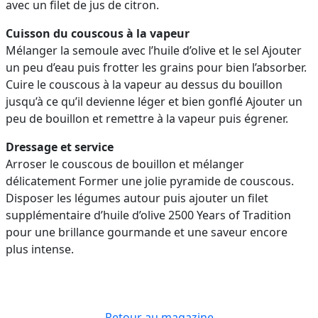
avec un filet de jus de citron.
Cuisson du couscous à la vapeur
Mélanger la semoule avec l’huile d’olive et le sel Ajouter
un peu d’eau puis frotter les grains pour bien l’absorber.
Cuire le couscous à la vapeur au dessus du bouillon
jusqu’à ce qu’il devienne léger et bien gonflé Ajouter un
peu de bouillon et remettre à la vapeur puis égrener.
Dressage et service
Arroser le couscous de bouillon et mélanger
délicatement Former une jolie pyramide de couscous.
Disposer les légumes autour puis ajouter un filet
supplémentaire d’huile d’olive 2500 Years of Tradition
pour une brillance gourmande et une saveur encore
plus intense.
Retour au magazine