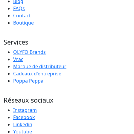
Blog
FAQs
Contact
Boutique
Services
OLYFO Brands
Vrac
Marque de distributeur
Cadeaux d'entreprise
Poppa Peppa
Réseaux sociaux
Instagram
Facebook
Linkedin
Youtube