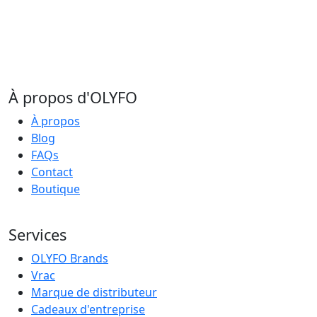
À propos d'OLYFO
À propos
Blog
FAQs
Contact
Boutique
Services
OLYFO Brands
Vrac
Marque de distributeur
Cadeaux d'entreprise