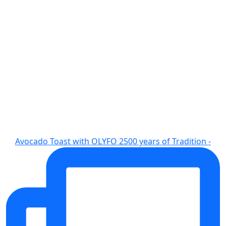
Avocado Toast with OLYFO 2500 years of Tradition -