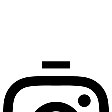
Charger plus