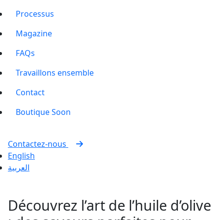
Processus
Magazine
FAQs
Travaillons ensemble
Contact
Boutique
Soon
Contactez-nous
English
العربية
Découvrez l’art de l’huile d’olive