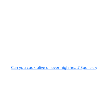
Can you cook olive oil over high heat? Spoiler: y