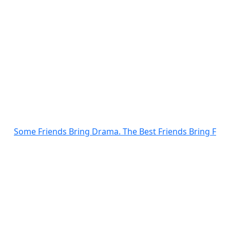
Some Friends Bring Drama. The Best Friends Bring F