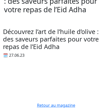
: des saveurs parfaites pour
votre repas de l’Eid Adha
Découvrez l’art de l’huile d’olive :
des saveurs parfaites pour votre
repas de l’Eid Adha
🗓 27.06.23
Retour au magazine