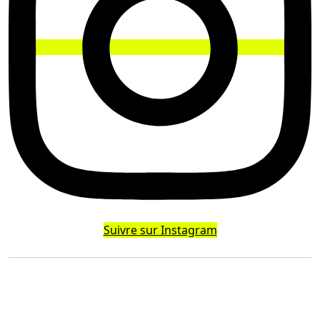
Suivre sur Instagram