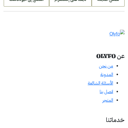
عن OLYFO
من نحن
المدونة
الأسئلة الشائعة
اتصل بنا
المتجر
خدماتنا