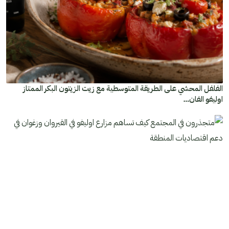
الفلفل المحشي على الطريقة المتوسطية مع زيت الزيتون البكر الممتاز
اوليفو الفان…