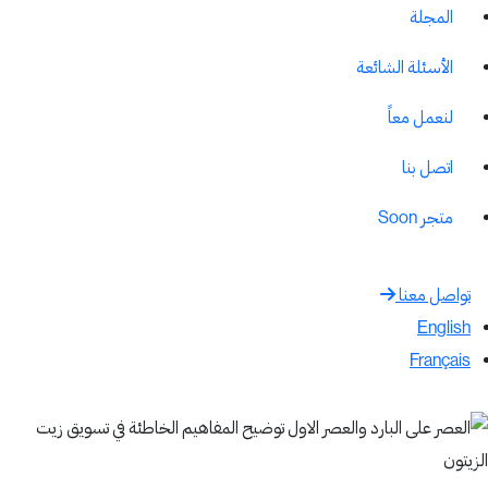
المجلة
الأسئلة الشائعة
لنعمل معاً
اتصل بنا
متجر
Soon
تواصل معنا
English
Français