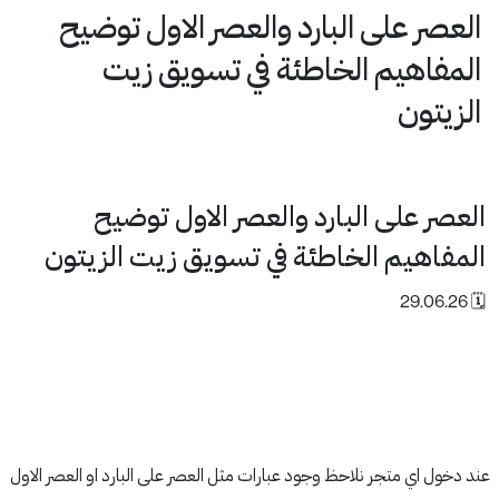
العصر على البارد والعصر الاول توضيح
المفاهيم الخاطئة في تسويق زيت
الزيتون
العصر على البارد والعصر الاول توضيح
المفاهيم الخاطئة في تسويق زيت الزيتون
🗓 29.06.26
عند دخول اي متجر نلاحظ وجود عبارات مثل العصر على البارد او العصر الاول