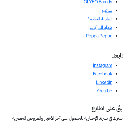
OLYFO Brands
سائب
العلامة الخاصة
هدايا الشركات
Poppa Peppa
تابعنا
Instagram
Facebook
Linkedin
Youtube
ابقَ على اطلاع
اشترك في نشرتنا الإخبارية للحصول على آخر الأخبار والعروض الحصرية