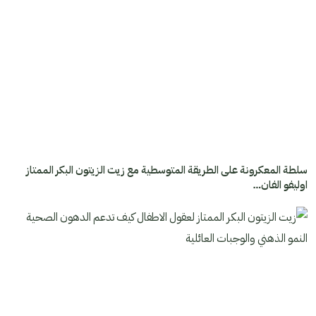
سلطة المعكرونة على الطريقة المتوسطية مع زيت الزيتون البكر الممتاز
اوليفو الفان…