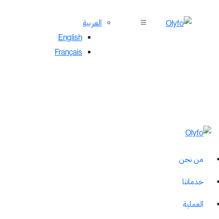
العربية
English
Français
من نحن
خدماتنا
العملية