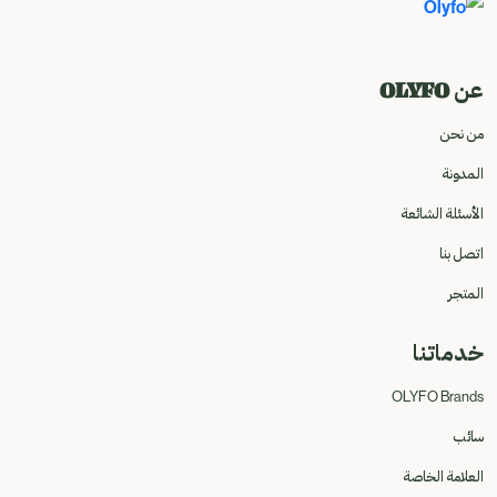
عن OLYFO
من نحن
المدونة
الأسئلة الشائعة
اتصل بنا
المتجر
خدماتنا
OLYFO Brands
سائب
العلامة الخاصة