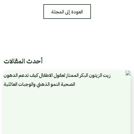
العودة إلى المجلة
أحدث المقالات