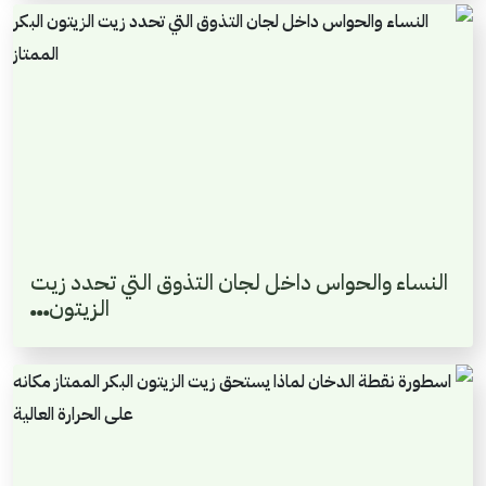
النساء والحواس داخل لجان التذوق التي تحدد زيت
الزيتون…