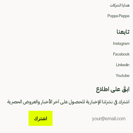
هدايا الشركات
Poppa Peppa
تابعنا
Instagram
Facebook
Linkedin
Youtube
ابقَ على اطلاع
اشترك في نشرتنا الإخبارية للحصول على آخر الأخبار والعروض الحصرية
Email
اشترك