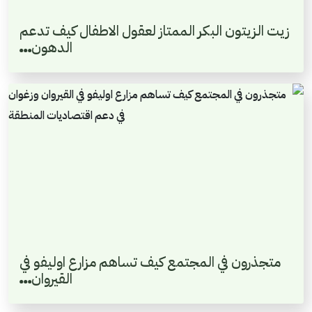
زيت الزيتون البكر الممتاز لعقول الاطفال كيف تدعم
الدهون…
متجذرون في المجتمع كيف تساهم مزارع اوليفو في
القيروان…