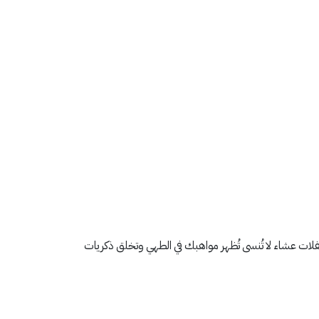
فلات عشاء لا تُنسى تُظهر مواهبك في الطهي وتخلق ذكريات