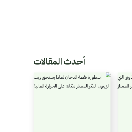
أحدث المقالات