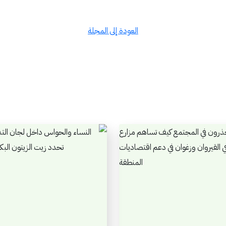
العودة إلى المجلة