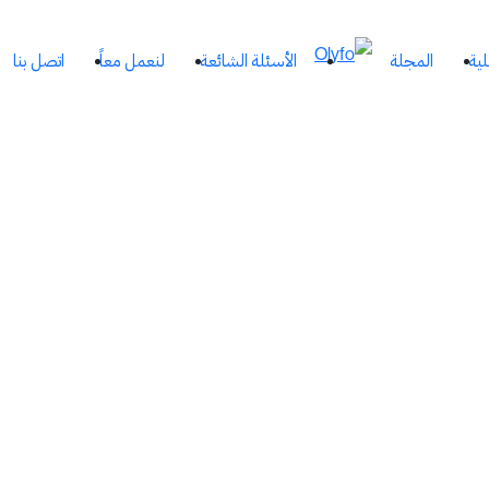
لية
المجلة
الأسئلة الشائعة
لنعمل معاً
اتصل بنا