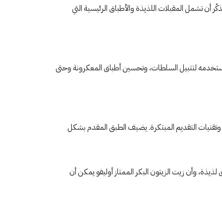
ذكّر أن تشمل المقبلات اللذيذة والأطباق الرئيسية التي
ك. استخدمه لتتبيل السلطات، وتحسين أطباق المعكرونة وحتى
 وتقنيات التقديم المبتكرة. يضيف الطبق المقدم بشكل
يذة، وأن زيت الزيتون البكر الممتاز أوليفو يمكن أن