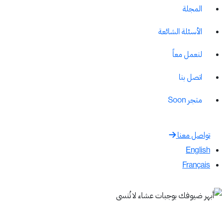
المجلة
الأسئلة الشائعة
لنعمل معاً
اتصل بنا
متجر
Soon
تواصل معنا
English
Français