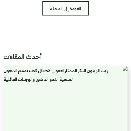
العودة إلى المجلة
أحدث المقالات