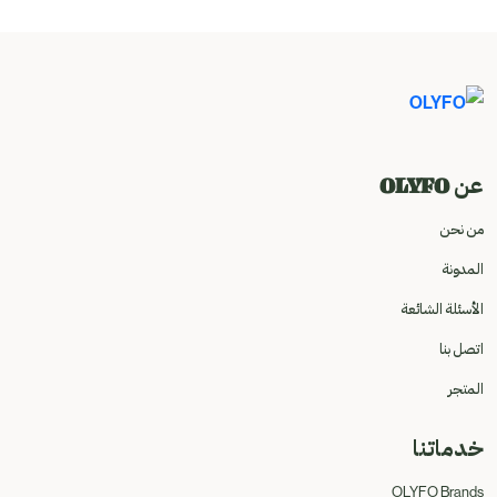
عن OLYFO
من نحن
المدونة
الأسئلة الشائعة
اتصل بنا
المتجر
خدماتنا
OLYFO Brands