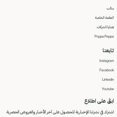
سائب
العلامة الخاصة
هدايا الشركات
Poppa Peppa
تابعنا
Instagram
Facebook
Linkedin
Youtube
ابقَ على اطلاع
اشترك في نشرتنا الإخبارية للحصول على آخر الأخبار والعروض الحصرية