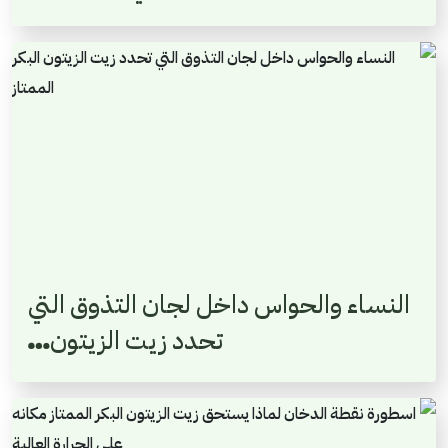
النساء والحواس داخل لجان التذوق التي
تحدد زيت الزيتون…